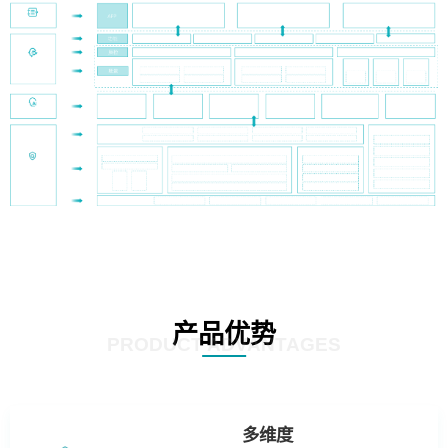
产品优势
PRODUCT ADVANTAGES
多维度