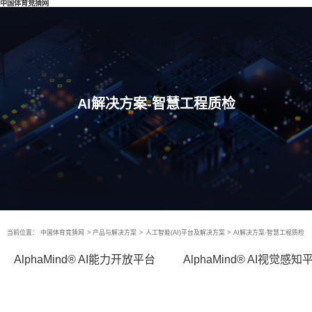
中国体育竞猜网
AI解决方案-智慧工程质检
当前位置：
中国体育竞猜网
>
产品与解决方案
>
人工智能(AI)平台及解决方案
>
AI解决方案-智慧工程质检
AlphaMind® AI能力开放平台
AlphaMind® AI视觉感知