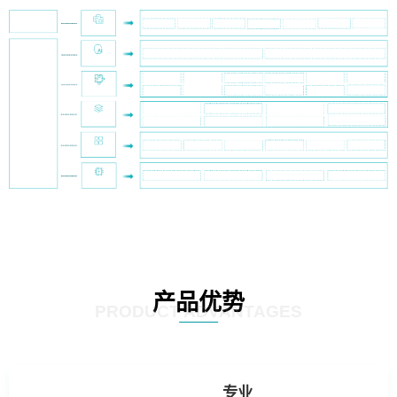
产品优势
PRODUCT ADVANTAGES
专业