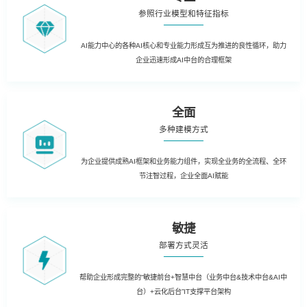
参照行业模型和特征指标
AI能力中心的各种AI核心和专业能力形成互为推进的良性循环，助力
企业迅速形成AI中台的合理框架
全面
多种建模方式
为企业提供成熟AI框架和业务能力组件，实现全业务的全流程、全环
节注智过程，企业全面AI赋能
敏捷
部署方式灵活
帮助企业形成完整的“敏捷前台+智慧中台（业务中台&技术中台&AI中
台）+云化后台”IT支撑平台架构