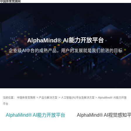
中国体育竞猜网
AlphaMind® AI能力开放平台
企业级AI中台的成熟产品，用户的发展就是我们前进的目标
当前位置：
中国体育竞猜网
>
产品与解决方案
>
人工智能(AI)平台及解决方案
>
AlphaMind® AI能力开放
平台
AlphaMind® AI能力开放平台
AlphaMind® AI视觉感知