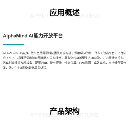
应用概述
APPLICATION OVERVIEW
AlphaMind AI能力开放平台
AlphaMind® AI能力开放平台是网思科技团队开发的基于深度学习的新一代人工智能平台。平台集
成了NLP、机器视觉和知识图谱等AI关键技术，具备全栈AI模型生产运营能力，内置通信行业、
汽车制造业等多种模型，配置简单、使用便捷、性能优异、GPU资源共享效率高，支持低代码开
发，助力企业加速数智化转型进程。
产品架构
SYSTEM ARCHITECTURE