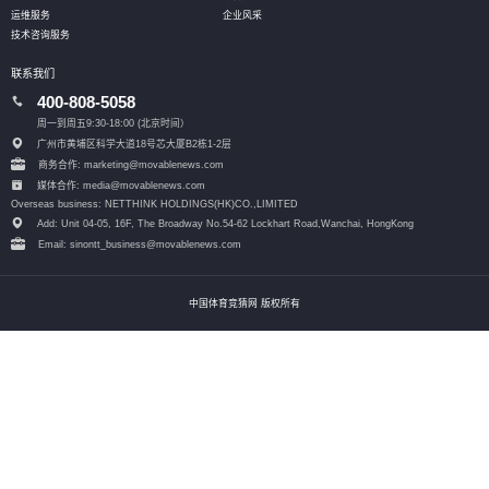
运维服务
企业风采
技术咨询服务
联系我们
400-808-5058
周一到周五9:30-18:00 (北京时间）
广州市黄埔区科学大道18号芯大厦B2栋1-2层
商务合作: marketing@movablenews.com
媒体合作: media@movablenews.com
Overseas business: NETTHINK HOLDINGS(HK)CO.,LIMITED
Add: Unit 04-05, 16F, The Broadway No.54-62 Lockhart Road,
Wanchai, HongKong
Email: sinontt_business@movablenews.com
中国体育竞猜网 版权所有