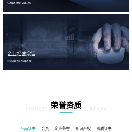
Corporate values
企业经营宗旨
Business purpose
荣誉资质
HONOR AND QUALIFICATION
产品证书
会员
企业荣誉
知识产权
资质证书