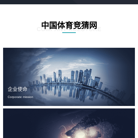
中国体育竞猜网
COMPANY CULUTURE
企业使命
Corporate mission