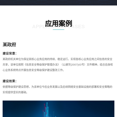
应用案例
APPLICATION CASES
某政府
建设背景：
某政府机关单位为保证其核心业务应用的持续、稳定运行，实现各核心业务应用之间信息的安全
共享，该单位按照《信息安全等级保护管理办法》（公通字[2007]43号）文件精神，结合自身核
心业务系统特点开展信息安全等级保护建设整改工作。
建设效果：
依据等级保护建设思想，为该单位今后业务发展以及后续网络安全基础设施的部署和安全策略的
实现提供坚实的基础。