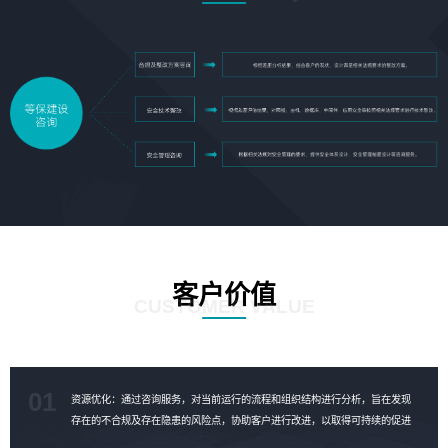
客户价值
CUSTOMER VALUE
01
资源优化：通过咨询服务，对当前运行的流程和组织结构进行分析，旨在发现
存在的不合规及存在隐患的风险点，协助客户进行改进，以取得可持续的促进
成果，对资源进行合理的优化。