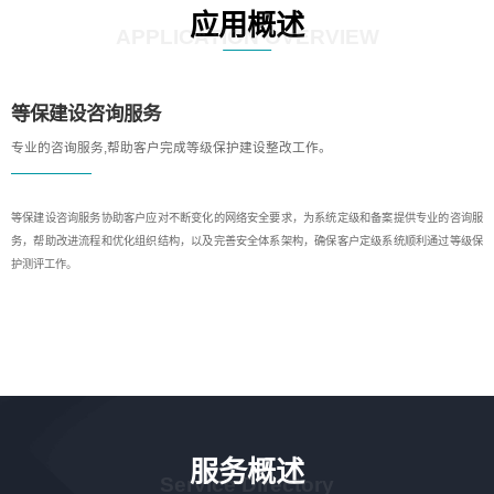
应用概述
APPLICATION OVERVIEW
等保建设咨询服务
专业的咨询服务,帮助客户完成等级保护建设整改工作。
等保建设咨询服务协助客户应对不断变化的网络安全要求，为系统定级和备案提供专业的咨询服
务，帮助改进流程和优化组织结构，以及完善安全体系架构，确保客户定级系统顺利通过等级保
护测评工作。
服务概述
Service Directory