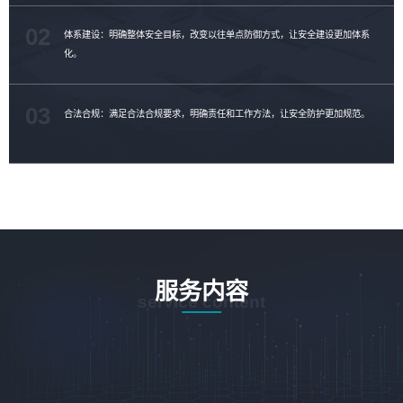
02
体系建设：明确整体安全目标，改变以往单点防御方式，让安全建设更加体系
化。
03
合法合规：满足合法合规要求，明确责任和工作方法，让安全防护更加规范。
服务内容
service content