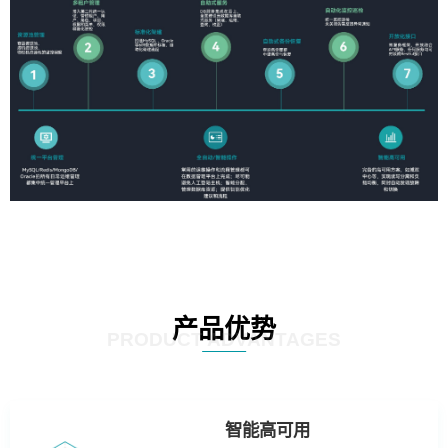
产品优势
PRODUCT ADVANTAGES
智能高可用