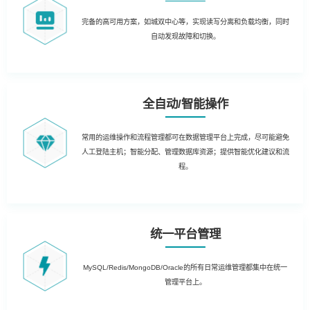
完备的高可用方案，如城双中心等，实现读写分离和负载均衡，同时
自动发现故障和切换。
全自动/智能操作
常用的运维操作和流程管理都可在数据管理平台上完成，尽可能避免
人工登陆主机；智能分配、管理数据库资源；提供智能优化建议和流
程。
统一平台管理
MySQL/Redis/MongoDB/Oracle的所有日常运维管理都集中在统一
管理平台上。