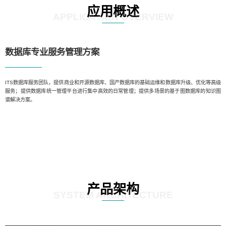
应用概述
APPLICATION OVERVIEW
数据库专业服务管理方案️
ITS数据库服务团队，提供商业和开源数据库、国产数据库的基础运维和数据库升级、优化等高级
服务；提供数据库统一管理平台进行集中高效的日常管理；提供多场景的基于图数据库的知识图
谱解决方案。
产品架构
SYSTEM ARCHITECTURE