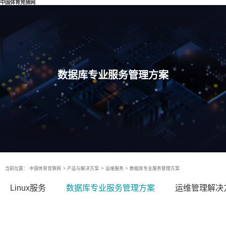
中国体育竞猜网
数据库专业服务管理方案
当前位置：
中国体育竞猜网
>
产品与解决方案
>
运维服务
>
数据库专业服务管理方案
Linux服务
数据库专业服务管理方案
运维管理解决