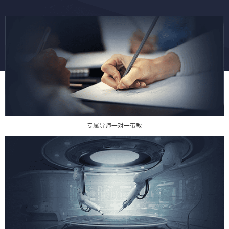
专属导师一对一带教