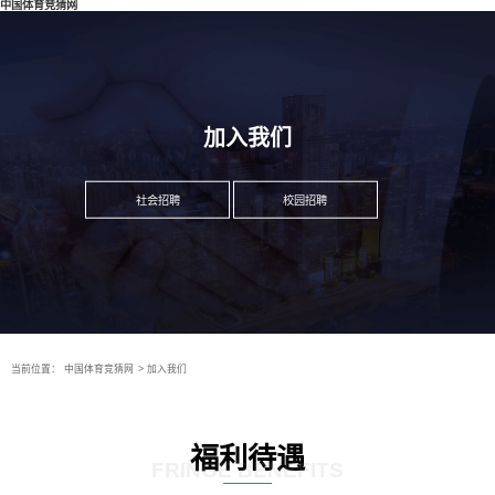
中国体育竞猜网
加入我们
社会招聘
校园招聘
当前位置：
中国体育竞猜网
>
加入我们
福利待遇
FRINGE BENEFITS