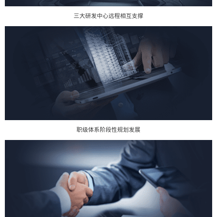
三大研发中心远程相互支撑
职级体系阶段性规划发展