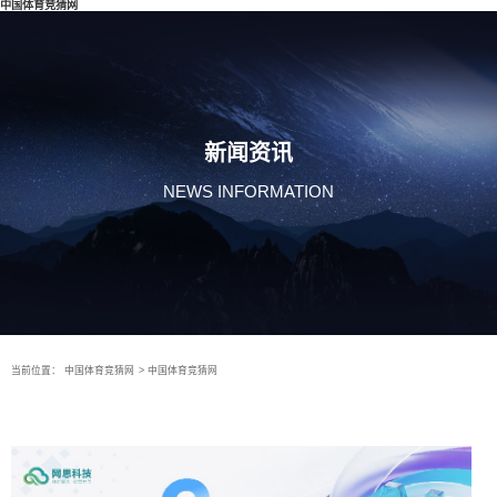
中国体育竞猜网
新闻资讯
NEWS INFORMATION
当前位置：
中国体育竞猜网
>
中国体育竞猜网