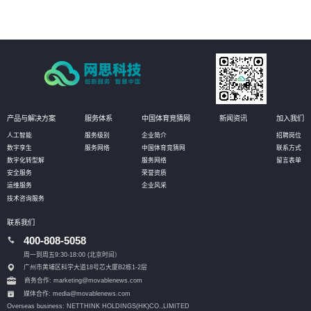
产品与解决方案
服务体系
中国体育竞猜网
新闻资讯
加入我们
人工智能
服务级别
企业简介
招聘岗位
数字孪生
服务网络
中国体育竞猜网
联系方式
数字化转型解
服务网络
留言表单
安全服务
荣誉资质
运维服务
企业风采
技术咨询服务
联系我们
400-808-5058
周一到周五9:30-18:00 (北京时间）
广州市黄埔区科学大道18号芯大厦B2栋1-2层
商务合作: marketing@movablenews.com
媒体合作: media@movablenews.com
Overseas business: NETTHINK HOLDINGS(HK)CO.,LIMITED