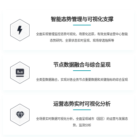
智能态势管理与可视化支撑
全面实现管理监控态势可视化、场景化还原，有效支撑运营中心智能
态势研判、全景状态实时呈现、现场穿透指挥等
节点数据融合与综合呈现
全类型数据融合，实现对各业务节点重要数据和关键指标的综合呈现
运营态势实时可视化分析
全场景实时数据可视化分析，全面呈现城市（园区）的运营与发展态
势，监测分析