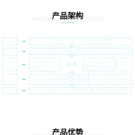
产品架构
SYSTEM ARCHITECTURE
产品优势