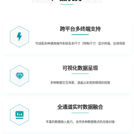
PRODUCT ADVANTAGES
跨平台多终端支持
可适配多种通用操作系统及多尺寸（特殊尺寸）显示终端、应用场景
可视化数据呈现
多种数据交互场景，涵盖从宏观到微观的视角
全通道实时数据融合
丰富的数据接入能力，支持多种数据格式的无缝对接