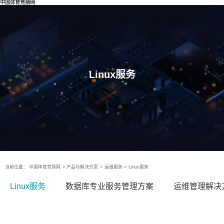
中国体育竞猜网
Linux服务
当前位置：
中国体育竞猜网
>
产品与解决方案
>
运维服务
>
Linux服务
Linux服务
数据库专业服务管理方案
运维管理解决