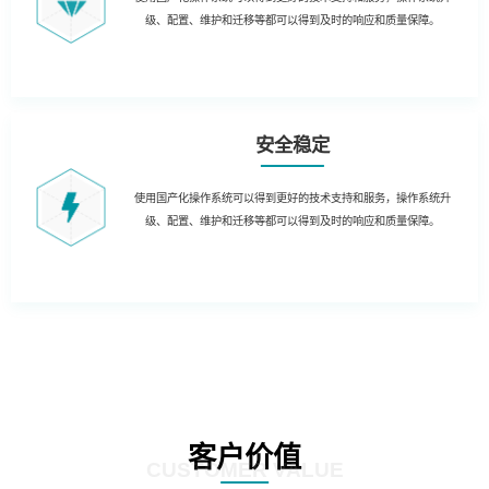
级、配置、维护和迁移等都可以得到及时的响应和质量保障。
安全稳定
使用国产化操作系统可以得到更好的技术支持和服务，操作系统升
级、配置、维护和迁移等都可以得到及时的响应和质量保障。
客户价值
CUSTOMER VALUE