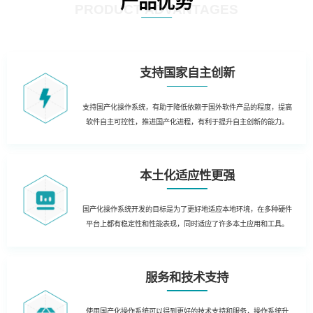
产品优势
PRODUCT ADVANTAGES
支持国家自主创新
支持国产化操作系统，有助于降低依赖于国外软件产品的程度，提高
软件自主可控性，推进国产化进程，有利于提升自主创新的能力。
本土化适应性更强
国产化操作系统开发的目标是为了更好地适应本地环境，在多种硬件
平台上都有稳定性和性能表现，同时适应了许多本土应用和工具。
服务和技术支持
使用国产化操作系统可以得到更好的技术支持和服务，操作系统升