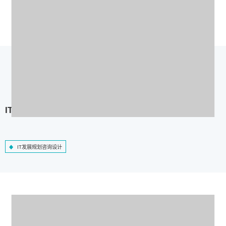
IT发展规划咨询设计
IT发展规划咨询设计