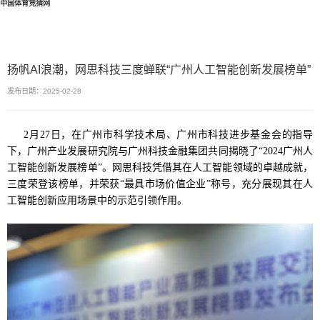
中国体育竞猜网
扬帆AI浪潮，网思科技三度蝉联“广州人工智能创新发展榜单”
发布日期：2025-02-28
2月27日，在广州市科学技术局、广州市科技进步基金会的指导
下，广州产业发展研究院与广州科技金融集团共同揭晓了“2024广州人
工智能创新发展榜单”。网思科技凭借其在人工智能领域的卓越成就，
三度荣登该榜单，并荣获“最具市场价值企业”称号，充分展现其在人
工智能创新应用场景中的示范引领作用。