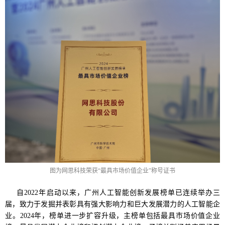
图为网思科技荣获“最具市场价值企业”称号证书
自2022年启动以来，广州人工智能创新发展榜单已连续举办三
届，致力于发掘并表彰具有强大影响力和巨大发展潜力的人工智能企
业。2024年，榜单进一步扩容升级，主榜单包括最具市场价值企业