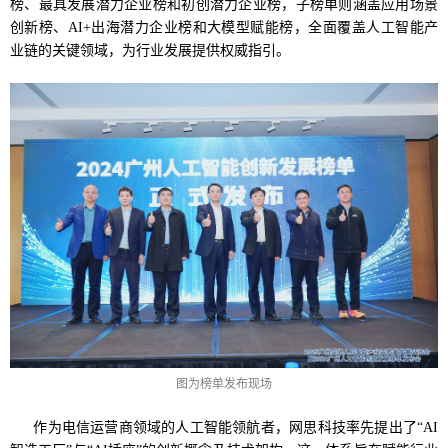
榜、最具发展潜力企业榜和初创潜力企业榜，子榜单则涵盖应用场景
创新榜、AI+出海潜力企业榜和大模型赋能榜，全面覆盖人工智能产
业链的关键领域，为行业发展提供权威指引。
图为榜单发布现场
作为电信运营商领域的人工智能领航者，网思科技率先提出了“AI