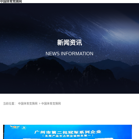
中国体育竞猜网
新闻资讯
NEWS INFORMATION
当前位置：
中国体育竞猜网
>
中国体育竞猜网